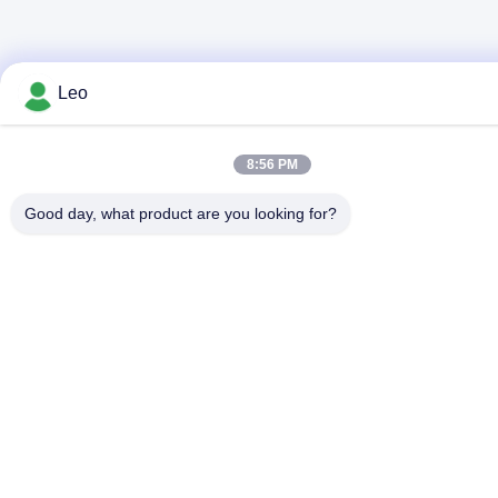
Leo
8:56 PM
Good day, what product are you looking for?