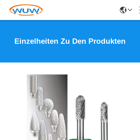
Einzelheiten Zu Den Produkten