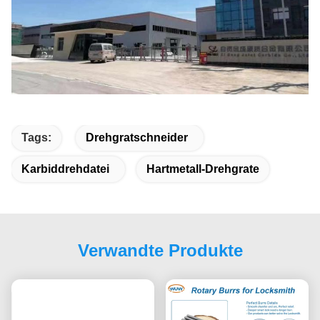
Tags:
Drehgratschneider
Karbiddrehdatei
Hartmetall-Drehgrate
Verwandte Produkte