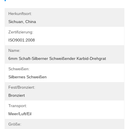
Herkunftsort:
Sichuan, China
Zertifizierung:
ISO9001:2008
Name:
6mm Schaft-Silberner Schweißender Karbid-Drehgrat
Schweißen:
Silbernes Schweißen
Fest/bronziert:
Bronziert
Transport:
Meer/Luft/Eil
Größe: