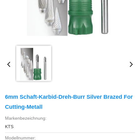
6mm Schaft-Karbid-Dreh-Burr Silver Brazed For
Cutting-Metall
Markenbezeichnung:
KTS
Modellnummer: