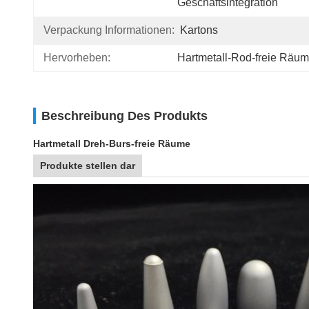
Geschäftsintegration
Verpackung Informationen:
Kartons
Hervorheben:
Hartmetall-Rod-freie Räu
Beschreibung Des Produkts
Hartmetall Dreh-Burs-freie Räume
Produkte stellen dar