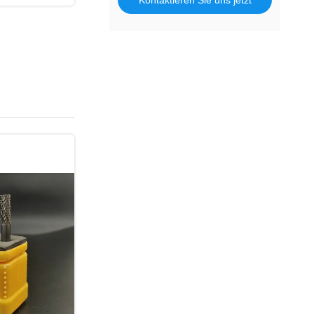
Kontaktieren Sie uns jetzt