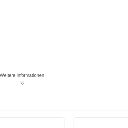
Weitere Informationen