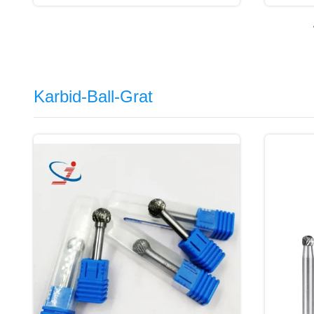
Karbid-Ball-Grat