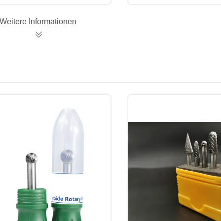
Weitere Informationen