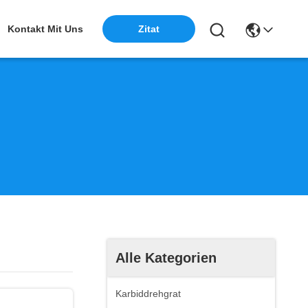
Kontakt Mit Uns
Zitat
Alle Kategorien
Karbiddrehgrat