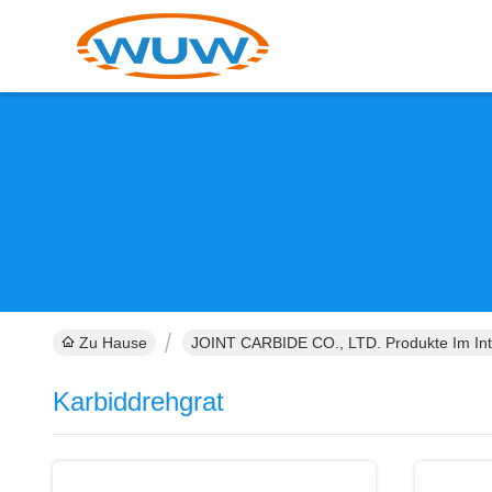
Zu Hause
JOINT CARBIDE CO., LTD. Produkte Im Int
Karbiddrehgrat